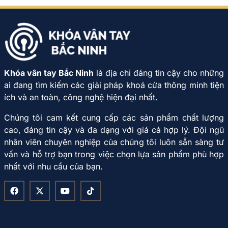
Khóa vân tay Bắc Ninh
là địa chỉ đáng tin cậy cho những
ai đang tìm kiếm các giải pháp khoá cửa thông minh tiện
ích và an toàn, công nghệ hiện đại nhất.
Chúng tôi cam kết cung cấp các sản phẩm chất lượng
cao, đáng tin cậy và đa dạng với giá cả hợp lý. Đội ngũ
nhân viên chuyên nghiệp của chúng tôi luôn sẵn sàng tư
vấn và hỗ trợ bạn trong việc chọn lựa sản phẩm phù hợp
nhất với nhu cầu của bạn.